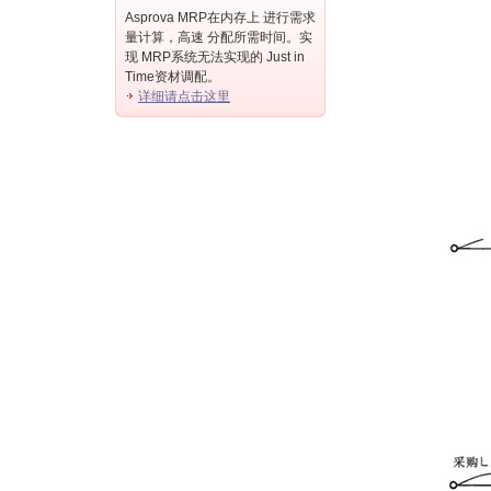
Asprova MRP在内存上 进行需求
量计算，高速 分配所需时间。实
现 MRP系统无法实现的 Just in
Time资材调配。
详细请点击这里