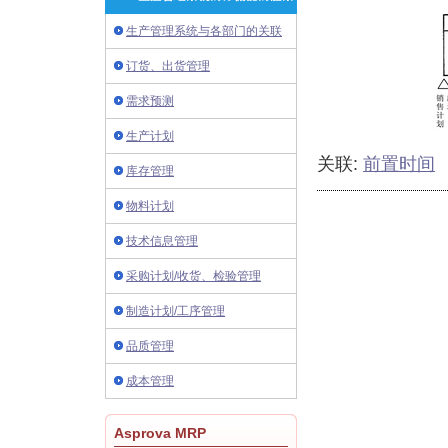
生产管理系统与各部门的关联
订货、出货管理
需求预测
生产计划
关联:
前置时间
库存管理
物料计划
技术信息管理
采购计划/收货、检验管理
制造计划/工序管理
品质管理
成本管理
Asprova MRP