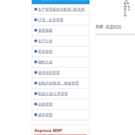
生产管理系统与各部门的关联
订货、出货管理
关联:
前置时间
需求预测
生产计划
库存管理
物料计划
技术信息管理
采购计划/收货、检验管理
制造计划/工序管理
品质管理
成本管理
Asprova MRP