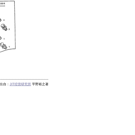
出自：
JIT经营研究所
平野裕之著