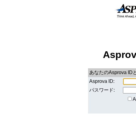
Aspro
あなたのAsprova
Asprova ID:
パスワード: