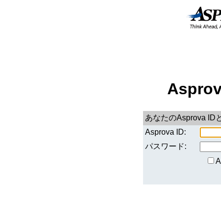
Aspro
あなたのAsprova
Asprova ID:
パスワード: