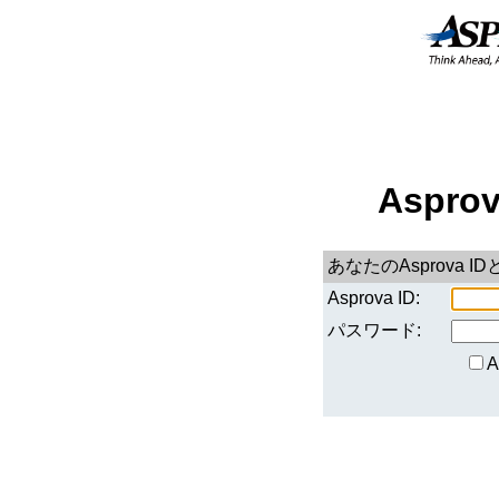
Aspro
あなたのAsprova
Asprova ID:
パスワード: